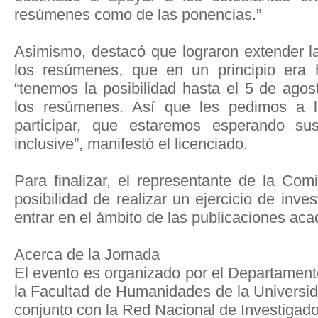
resúmenes como de las ponencias.”
Asimismo, destacó que lograron extender la
los resúmenes, que en un principio era h
“tenemos la posibilidad hasta el 5 de ago
los resúmenes. Así que les pedimos a l
participar, que estaremos esperando su
inclusive”, manifestó el licenciado.
Para finalizar, el representante de la Com
posibilidad de realizar un ejercicio de inves
entrar en el ámbito de las publicaciones ac
Acerca de la Jornada
El evento es organizado por el Departamen
la Facultad de Humanidades de la Universid
conjunto con la Red Nacional de Investigad