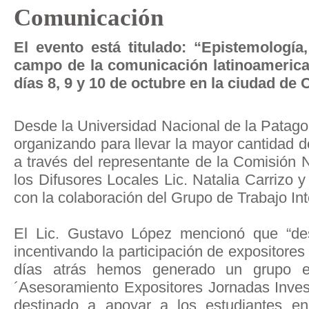
Comunicación
El evento está titulado: “Epistemología
campo de la comunicación latinoamerican
días 8, 9 y 10 de octubre en la ciudad de 
Desde la Universidad Nacional de la Patag
organizando para llevar la mayor cantidad d
a través del representante de la Comisión 
los Difusores Locales Lic. Natalia Carrizo 
con la colaboración del Grupo de Trabajo Int
El Lic. Gustavo López mencionó que “de
incentivando la participación de expositores
días atrás hemos generado un grupo 
´Asesoramiento Expositores Jornadas Inve
destinado a apoyar a los estudiantes en