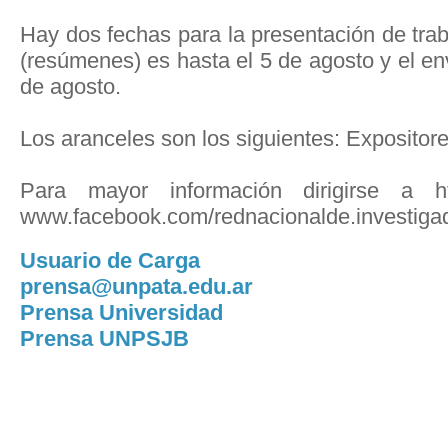
Hay dos fechas para la presentación de trab
(resúmenes) es hasta el 5 de agosto y el en
de agosto.
Los aranceles son los siguientes: Expositore
Para mayor información dirigirse a htt
www.facebook.com/rednacionalde.investig
Usuario de Carga
prensa@unpata.edu.ar
Prensa Universidad
Prensa UNPSJB