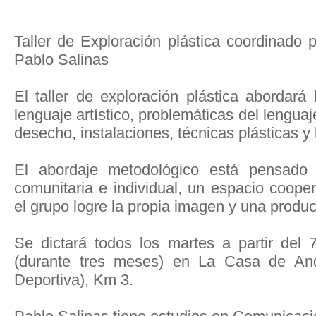
Taller de Exploración plástica coordinado po
Pablo Salinas
El taller de exploración plástica abordará 
lenguaje artístico, problemáticas del lenguaj
desecho, instalaciones, técnicas plásticas y 
El abordaje metodológico está pensado 
comunitaria e individual, un espacio coope
el grupo logre la propia imagen y una produc
Se dictará todos los martes a partir del
(durante tres meses) en La Casa de And
Deportiva), Km 3.