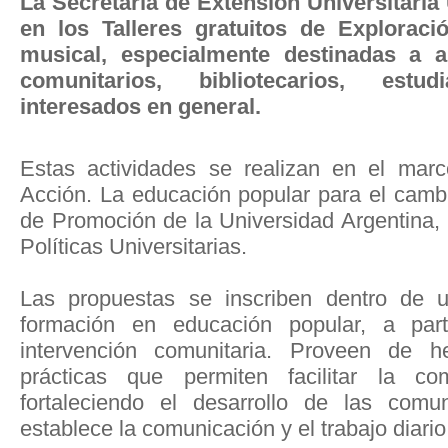
La Secretaría de Extensión Universitaria
en los Talleres gratuitos de Exploració
musical, especialmente destinadas a a
comunitarios, bibliotecarios, estu
interesados en general.
Estas actividades se realizan en el mar
Acción. La educación popular para el cam
de Promoción de la Universidad Argentina, 
Políticas Universitarias.
Las propuestas se inscriben dentro de u
formación en educación popular, a par
intervención comunitaria. Proveen de h
prácticas que permiten facilitar la com
fortaleciendo el desarrollo de las com
establece la comunicación y el trabajo diario