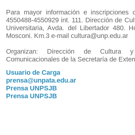
Para mayor información e inscripciones 
4550488-4550929 int. 111. Dirección de Cul
Universitaria, Avda. del Libertador 480.
Mosconi. Km.3 e-mail cultura@unp.edu.ar
Organizan: Dirección de Cultura 
Comunicacionales de la Secretaría de Extens
Usuario de Carga
prensa@unpata.edu.ar
Prensa UNPSJB
Prensa UNPSJB