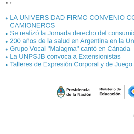
" "
LA UNIVERSIDAD FIRMO CONVENIO CO
CAMIONEROS
Se realizó la Jornada derecho del consumi
200 años de la salud en Argentina en la Un
Grupo Vocal "Malagma" cantó en Cánada
La UNPSJB convoca a Extensionistas
Talleres de Expresión Corporal y de Juego