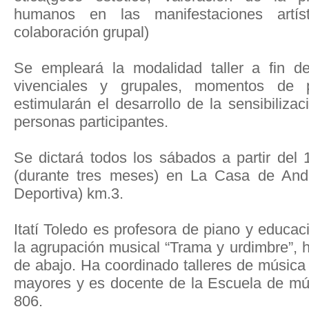
humanos en las manifestaciones artíst
colaboración grupal)
Se empleará la modalidad taller a fin de
vivenciales y grupales, momentos de 
estimularán el desarrollo de la sensibiliza
personas participantes.
Se dictará todos los sábados a partir del
(durante tres meses) en La Casa de Anda
Deportiva) km.3.
Itatí Toledo es profesora de piano y educac
la agrupación musical “Trama y urdimbre”, 
de abajo. Ha coordinado talleres de música 
mayores y es docente de la Escuela de músi
806.