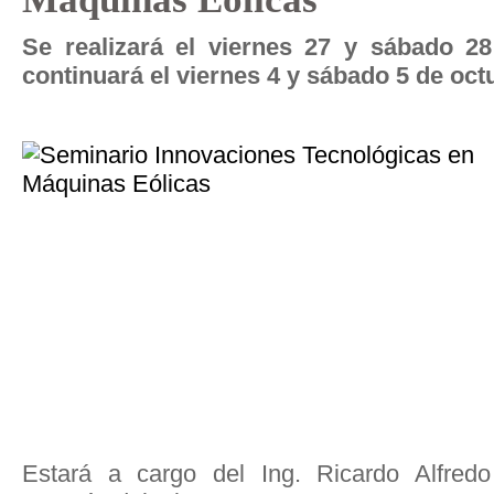
Se realizará el viernes 27 y sábado 2
continuará el viernes 4 y sábado 5 de oct
Estará a cargo del Ing. Ricardo Alfredo