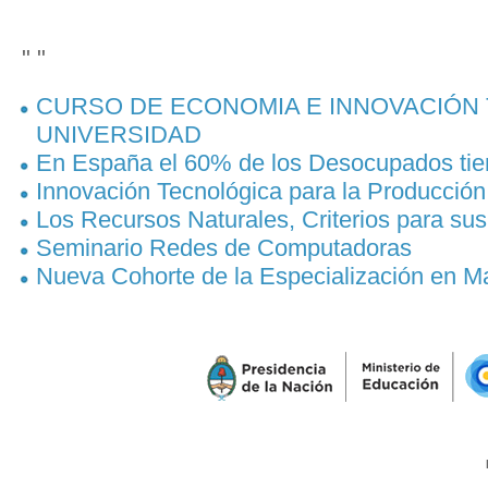
" "
CURSO DE ECONOMIA E INNOVACIÓN 
UNIVERSIDAD
En España el 60% de los Desocupados tiene
Innovación Tecnológica para la Producció
Los Recursos Naturales, Criterios para su
Seminario Redes de Computadoras
Nueva Cohorte de la Especialización en 