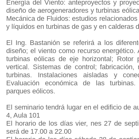
Energía del Viento: anteproyectos y proyec
diseño de aerogeneradores y turbinas eólic
Mecánica de Fluidos: estudios relacionados
y líquidos en turbinas de gas y en calderas 
El Ing. Bastanión se referirá a los diferent
diseño; el viento como recurso energético.
turbinas eólicas de eje horizontal; Rotor 
vertical. Sistemas de control; fabricación,
turbinas. Instalaciones aisladas y cone
Evaluación económica de las turbinas.
parques eólicos.
El seminario tendrá lugar en el edificio de 
4, Aula 101
El horario de los días vier, nes 27 de sep
será de 17.00 a 22.00