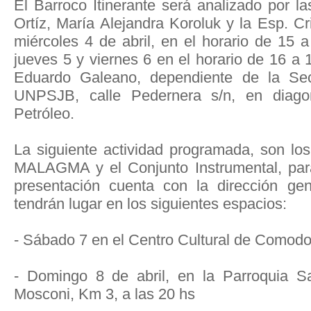
El Barroco Itinerante será analizado por l
Ortíz, María Alejandra Koroluk y la Esp. C
miércoles 4 de abril, en el horario de 15 
jueves 5 y viernes 6 en el horario de 16 a 
Eduardo Galeano, dependiente de la Sec
UNPSJB, calle Pedernera s/n, en diago
Petróleo.
La siguiente actividad programada, son lo
MALAGMA y el Conjunto Instrumental, para
presentación cuenta con la dirección ge
tendrán lugar en los siguientes espacios:
- Sábado 7 en el Centro Cultural de Comodo
- Domingo 8 de abril, en la Parroquia S
Mosconi, Km 3, a las 20 hs