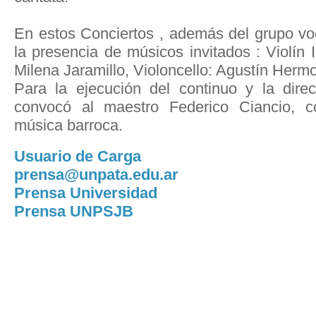
En estos Conciertos , además del grupo v
la presencia de músicos invitados : Violín I
Milena Jaramillo, Violoncello: Agustín Hermo
Para la ejecución del continuo y la dire
convocó al maestro Federico Ciancio, co
música barroca.
Usuario de Carga
prensa@unpata.edu.ar
Prensa Universidad
Prensa UNPSJB