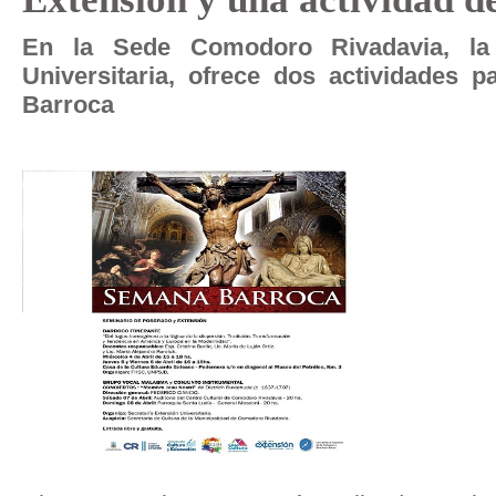
En la Sede Comodoro Rivadavia, la 
Universitaria, ofrece dos actividades
Barroca