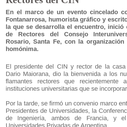
En el marco de un evento cincelado c
Fontanarrosa, humorista gráfico y escrito
la que se desarrolla el encuentro, inició 
de Rectores del Consejo Interunivers
Rosario, Santa Fe, con la organización 
homónima.
El presidente del CIN y rector de la casa 
Dario Maiorana, dio la bienvenida a los 
flamantes rectores que recientemente
instituciones universitarias que se incorpora
Por la tarde, se firmó un convenio marco ent
Presidentes de Universidades, la Conferenc
de Ingeniería, ambos de Francia, y e
Universidades Privadas de Argentina.