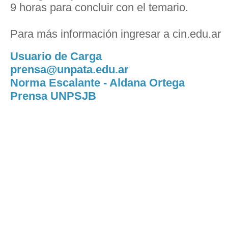
9 horas para concluir con el temario.
Para más información ingresar a cin.edu.ar
Usuario de Carga
prensa@unpata.edu.ar
Norma Escalante - Aldana Ortega
Prensa UNPSJB