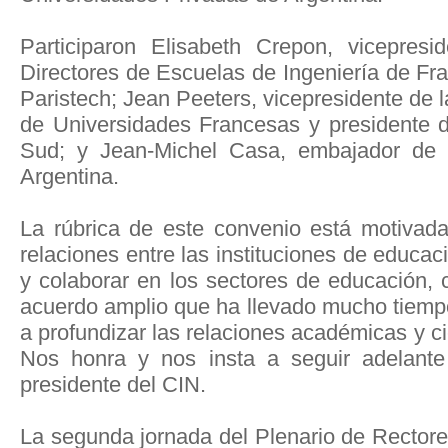
Participaron Elisabeth Crepon, vicepres
Directores de Escuelas de Ingeniería de Fr
Paristech; Jean Peeters, vicepresidente de 
de Universidades Francesas y presidente d
Sud; y Jean-Michel Casa, embajador de 
Argentina.
La rúbrica de este convenio está motivada
relaciones entre las instituciones de educa
y colaborar en los sectores de educación, c
acuerdo amplio que ha llevado mucho tiempo
a profundizar las relaciones académicas y ci
Nos honra y nos insta a seguir adelante 
presidente del CIN.
La segunda jornada del Plenario de Rectores 