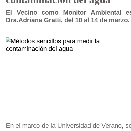
El Vecino como Monitor Ambiental es 
Dra.Adriana Gratti, del 10 al 14 de marzo.
En el marco de la Universidad de Verano, s