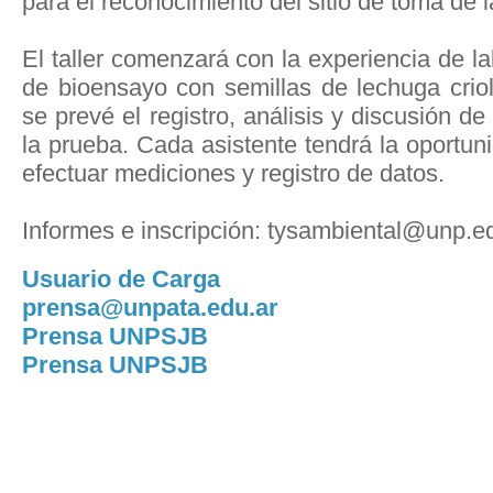
para el reconocimiento del sitio de toma de 
El taller comenzará con la experiencia de la
de bioensayo con semillas de lechuga crio
se prevé el registro, análisis y discusión d
la prueba. Cada asistente tendrá la oportuni
efectuar mediciones y registro de datos.
Informes e inscripción: tysambiental@unp.e
Usuario de Carga
prensa@unpata.edu.ar
Prensa UNPSJB
Prensa UNPSJB