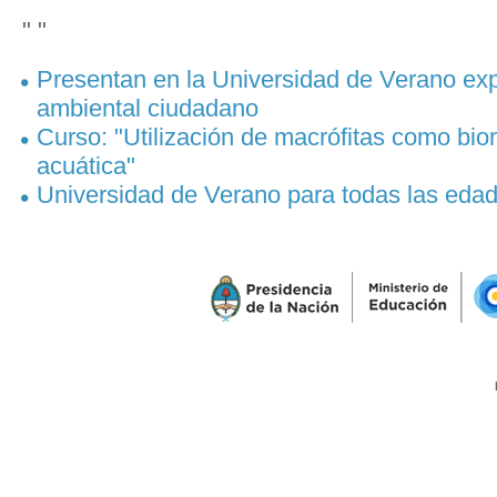
" "
Presentan en la Universidad de Verano exp
ambiental ciudadano
Curso: "Utilización de macrófitas como bi
acuática"
Universidad de Verano para todas las eda