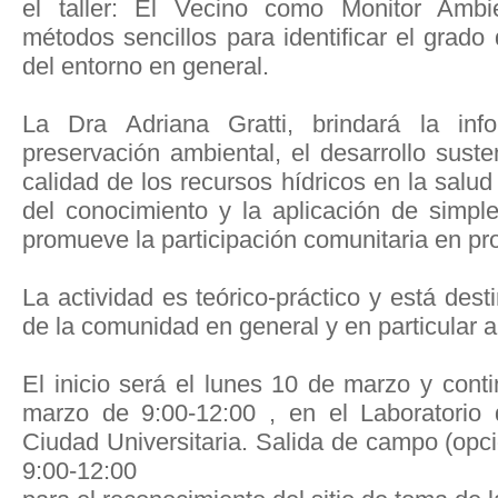
el taller: El Vecino como Monitor Amb
métodos sencillos para identificar el grad
del entorno en general.
La Dra Adriana Gratti, brindará la inf
preservación ambiental, el desarrollo suste
calidad de los recursos hídricos en la salud
del conocimiento y la aplicación de simpl
promueve la participación comunitaria en pr
La actividad es teórico-práctico y está dest
de la comunidad en general y en particular a
El inicio será el lunes 10 de marzo y cont
marzo de 9:00-12:00 , en el Laboratorio 
Ciudad Universitaria. Salida de campo (opc
9:00-12:00