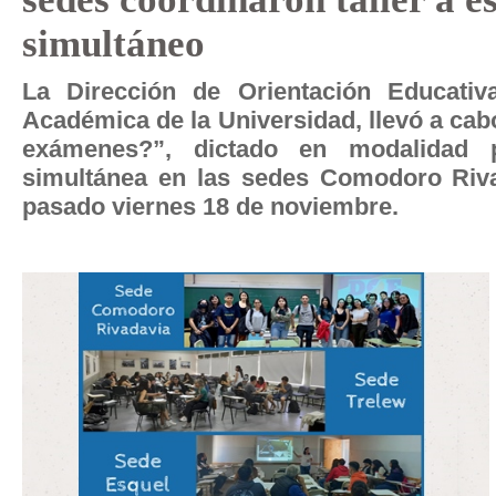
simultáneo
La Dirección de Orientación Educativ
Académica de la Universidad, llevó a cab
exámenes?”, dictado en modalidad 
simultánea en las sedes Comodoro Riva
pasado viernes 18 de noviembre.