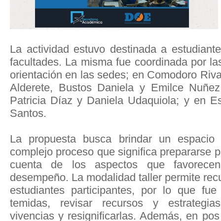
La actividad estuvo destinada a estudiante
facultades. La misma fue coordinada por la
orientación en las sedes; en Comodoro Riva
Alderete, Bustos Daniela y Emilce Nuñez
Patricia Díaz y Daniela Udaquiola; y en Es
Santos.
La propuesta busca brindar un espacio p
complejo proceso que significa prepararse 
cuenta de los aspectos que favorecen
desempeño. La modalidad taller permite recu
estudiantes participantes, por lo que fue
temidas, revisar recursos y estrategia
vivencias y resignificarlas. Además, en po