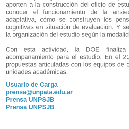
aporten a la construcción del oficio de estu
conocer el funcionamiento de la ansi
adaptativa, cómo se construyen los pens
cognitivas en situación de evaluación. Y s
la organización del estudio según la modali
Con esta actividad, la DOE finaliza 
acompañamiento para el estudio. En el 2
propuestas articuladas con los equipos de o
unidades académicas.
Usuario de Carga
prensa@unpata.edu.ar
Prensa UNPSJB
Prensa UNPSJB