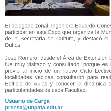
El delegado zonal, Ingeniero Eduardo Cones
participar en esta Expo que organiza la Mun
de la Secretaría de Cultura, y destacó el
Duflós.
José Romero, desde el Área de Extensión Un
fue muy visitado y consultado, porque es
previo al inicio de un nuevo Ciclo Lectiv
localidades vecinas consultaron para real
Edificio de Aulas y conocer la dinámica de
particularidades de cada Facultad.
Usuario de Carga
prensa@unpata.edu.ar