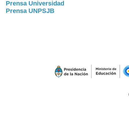
Prensa Universidad
Prensa UNPSJB