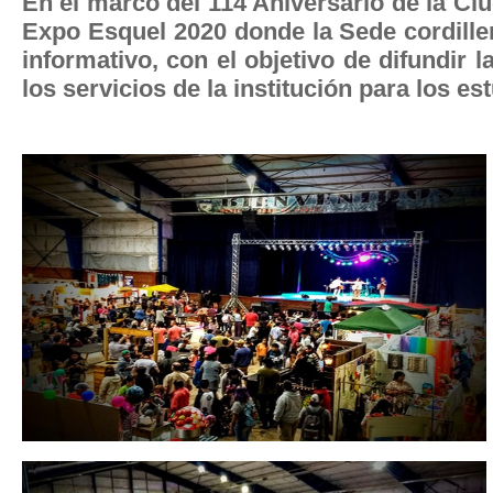
En el marco del 114 Aniversario de la Ciu
Expo Esquel 2020 donde la Sede cordille
informativo, con el objetivo de difundir l
los servicios de la institución para los es