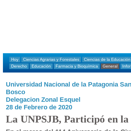
Hoy
Ciencias Agrarias y Forestales
Ciencias de la Educación
Derecho
Educación
Farmacia y Bioquímica
General
Info
Universidad Nacional de la Patagonia Sa
Bosco
Delegacion Zonal Esquel
28 de Febrero de 2020
La UNPSJB, Participó en la