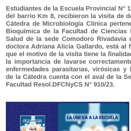
Estudiantes de la Escuela Provincial N°
del barrio Km 8, recibieron la visita de 
Cátedra de Microbiología Clínica perten
Bioquímica de la Facultad de Ciencias 
Salud de la sede Comodoro Rivadavia d
doctora Adriana Alicia Gallardo, está al 
que el motivo de la visita tiene la finali
la importancia de lavarse correctamen
enfermedades parasitarias, virósicas y 
de la Cátedra cuenta con el aval de la S
Facultad Resol.DFCNyCS N° 910/23.