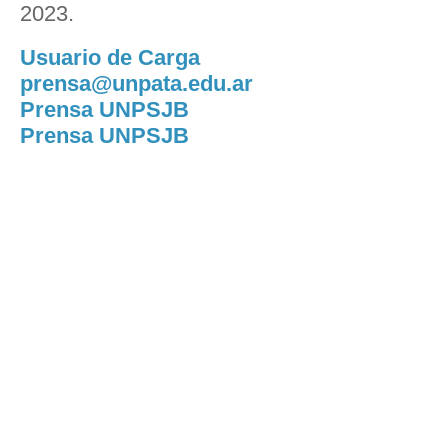
2023.
Usuario de Carga
prensa@unpata.edu.ar
Prensa UNPSJB
Prensa UNPSJB