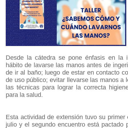
Desde la cátedra se pone énfasis en la i
hábito de lavarse las manos antes de inger
de ir al baño; luego de estar en contacto 
de uso público; evitar llevarse las manos a 
las técnicas para lograr la correcta higie
para la salud.
Esta actividad de extensión tuvo su primer
julio y el segundo encuentro está pactado p