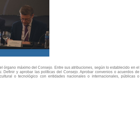
 el órgano máximo del Consejo. Entre sus atribuciones, según lo establecido en el
tes: Definir y aprobar las políticas del Consejo. Aprobar convenios o acuerdos de
co, cultural o tecnológico con entidades nacionales o internacionales, públicas o