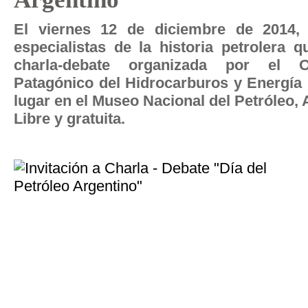
El viernes 12 de diciembre de 2014, 
especialistas de la historia petrolera 
charla-debate organizada por el Ob
Patagónico del Hidrocarburos y Energí
lugar en el Museo Nacional del Petróleo,
Libre y gratuita.