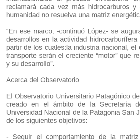
reclamará cada vez más hidrocarburos y e
humanidad no resuelva una matriz energética
“En ese marco, -continuó López- se augura
desarrollos en la actividad hidrocarburífer
partir de los cuales:la industria nacional, e
transporte serán el creciente “motor” que r
y su desarrollo”.
Acerca del Observatorio
El Observatorio Universitario Patagónico d
creado en el ámbito de la Secretaría 
Universidad Nacional de la Patagonia San J
de los siguientes objetivos:
- Seguir el comportamiento de la matriz