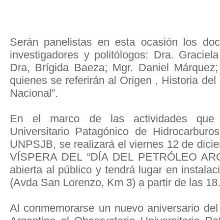
Serán panelistas en esta ocasión los doct
investigadores y politólogos: Dra. Graciela 
Dra, Brígida Baeza; Mgr. Daniel Márquez; 
quienes se referirán al Origen , Historia del
Nacional”.
En el marco de las actividades que d
Universitario Patagónico de Hidrocarbur
UNPSJB, se realizará el viernes 12 de dici
VÍSPERA DEL “DÍA DEL PETRÓLEO ARGE
abierta al público y tendrá lugar en instala
(Avda San Lorenzo, Km 3) a partir de las 18
Al conmemorarse un nuevo aniversario del