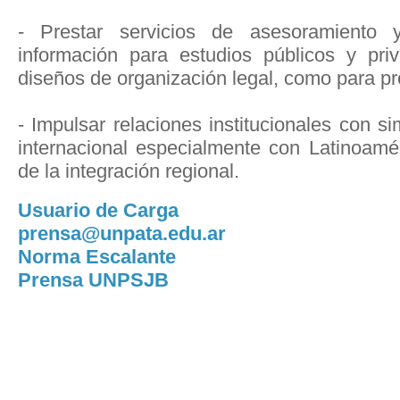
- Prestar servicios de asesoramiento
información para estudios públicos y pri
diseños de organización legal, como para pr
- Impulsar relaciones institucionales con si
internacional especialmente con Latinoamé
de la integración regional.
Usuario de Carga
prensa@unpata.edu.ar
Norma Escalante
Prensa UNPSJB