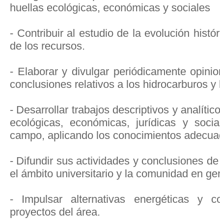
huellas ecológicas, económicas y sociales
- Contribuir al estudio de la evolución históri
de los recursos.
- Elaborar y divulgar periódicamente opinio
conclusiones relativos a los hidrocarburos y 
- Desarrollar trabajos descriptivos y analíti
ecológicas, económicas, jurídicas y soci
campo, aplicando los conocimientos adecua
- Difundir sus actividades y conclusiones de
el ámbito universitario y la comunidad en ge
- Impulsar alternativas energéticas y 
proyectos del área.