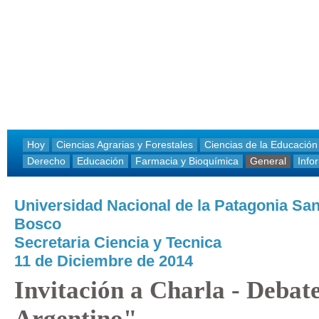
Hoy
Ciencias Agrarias y Forestales
Ciencias de la Educación
Derecho
Educación
Farmacia y Bioquímica
General
Info
Universidad Nacional de la Patagonia Sa
Bosco
Secretaria Ciencia y Tecnica
11 de Diciembre de 2014
Invitación a Charla - Debate
Argentino"