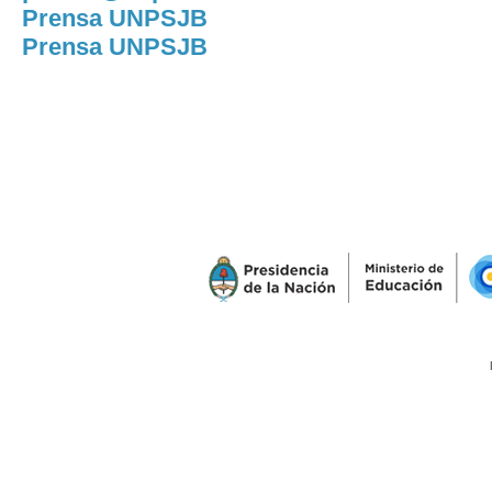
Prensa UNPSJB
Prensa UNPSJB