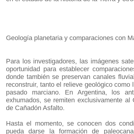
Geología planetaria y comparaciones con M
Para los investigadores, las imágenes sate
oportunidad para establecer comparacione
donde también se preservan canales fluvial
reconstruir, tanto el relieve geológico como 
pasado marciano. En Argentina, los an
exhumados, se remiten exclusivamente al
de Cañadón Asfalto.
Hasta el momento, se conocen dos condic
pueda darse la formación de paleocan