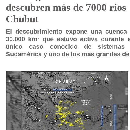
descubren más de 7000 ríos 
Chubut
El descubrimiento expone una cuenca d
30.000 km² que estuvo activa durante e
único caso conocido de sistemas 
Sudamérica y uno de los más grandes d