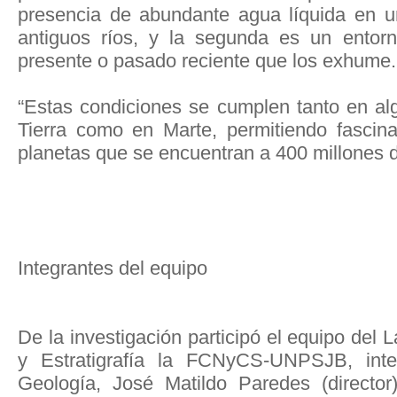
presencia de abundante agua líquida en u
antiguos ríos, y la segunda es un entorn
presente o pasado reciente que los exhume.
“Estas condiciones se cumplen tanto en al
Tierra como en Marte, permitiendo fascin
planetas que se encuentran a 400 millones d
Integrantes del equipo
De la investigación participó el equipo del 
y Estratigrafía la FCNyCS-UNPSJB, int
Geología, José Matildo Paredes (director