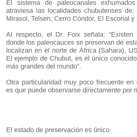
El sistema de paleocanales exhumados 
atraviesa las localidades chubutenses de:
Mirasol, Telsen, Cerro Cóndor, El Escorial y
Al respecto, el Dr. Foix señala: “Existe
donde los paleocauces se preservan de esta
localizan en el norte de África (Sahara), US
El ejemplo de Chubut, es el único conocid
más grandes del mundo”.
Otra particularidad muy poco frecuente en 
es que puede observarse directamente por m
El estado de preservación es único