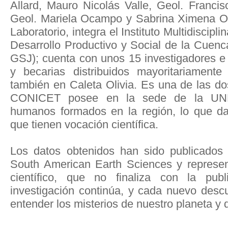
Allard, Mauro Nicolás Valle, Geol. Franc
Geol. Mariela Ocampo y Sabrina Ximena Ol
Laboratorio, integra el Instituto Multidiscipli
Desarrollo Productivo y Social de la Cuen
GSJ); cuenta con unos 15 investigadores e 
y becarias distribuidos mayoritariamen
también en Caleta Olivia. Es una de las do
CONICET posee en la sede de la UNP
humanos formados en la región, lo que da 
que tienen vocación científica.
Los datos obtenidos han sido publicados 
South American Earth Sciences y represent
científico, que no finaliza con la pub
investigación continúa, y cada nuevo des
entender los misterios de nuestro planeta y d