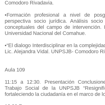
Comodoro Rivadavia.
•Formación profesional a nivel de posg
perspectiva socio jurídica. Análisis socio
conceptuales del campo de intervención.
Universidad Nacional del Comahue.
•“El dialogo Interdisciplinar en la complejid
Lic. Alejandra Vidal. UNPSJB- Comodoro Ri
Aula 109
11:15 a 12:30. Presentación Conclusio
Trabajo Social de la UNPSJB “Resignifi
fortaleciendo la ciudadanía en el marco de