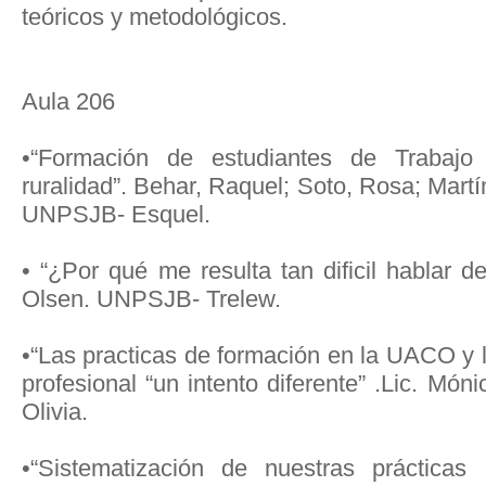
teóricos y metodológicos.
Aula 206
•“Formación de estudiantes de Trabajo
ruralidad”. Behar, Raquel; Soto, Rosa; Martí
UNPSJB- Esquel.
• “¿Por qué me resulta tan dificil hablar de
Olsen. UNPSJB- Trelew.
•“Las practicas de formación en la UACO y l
profesional “un intento diferente” .Lic. M
Olivia.
•“Sistematización de nuestras prácticas