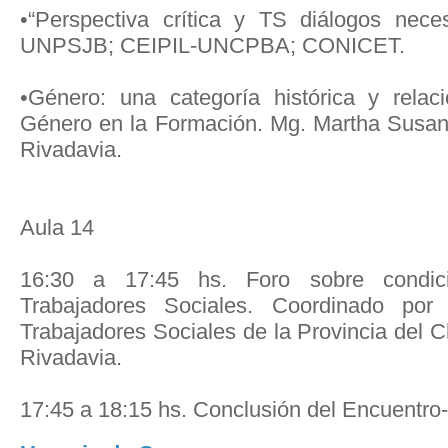
•“Perspectiva crítica y TS diálogos neces
UNPSJB; CEIPIL-UNCPBA; CONICET.
•Género: una categoría histórica y relac
Género en la Formación. Mg. Martha Sus
Rivadavia.
Aula 14
16:30 a 17:45 hs. Foro sobre condici
Trabajadores Sociales. Coordinado por
Trabajadores Sociales de la Provincia del
Rivadavia.
17:45 a 18:15 hs. Conclusión del Encuentro-