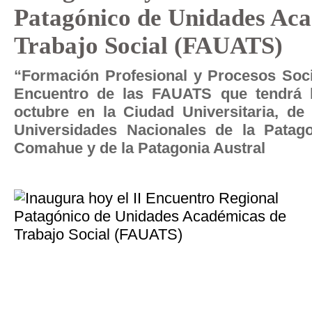
Patagónico de Unidades Ac
Trabajo Social (FAUATS)
“Formación Profesional y Procesos Socia
Encuentro de las FAUATS que tendrá l
octubre en la Ciudad Universitaria, d
Universidades Nacionales de la Patag
Comahue y de la Patagonia Austral