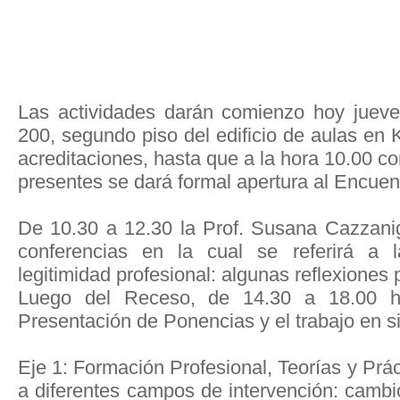
Las actividades darán comienzo hoy jueve
200, segundo piso del edificio de aulas en 
acreditaciones, hasta que a la hora 10.00 co
presentes se dará formal apertura al Encuen
De 10.30 a 12.30 la Prof. Susana Cazzanig
conferencias en la cual se referirá a
legitimidad profesional: algunas reflexiones 
Luego del Receso, de 14.30 a 18.00 h
Presentación de Ponencias y el trabajo en 
Eje 1: Formación Profesional, Teorías y Prá
a diferentes campos de intervención: cambio