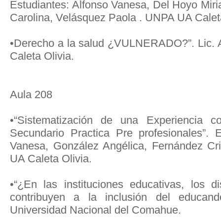
Estudiantes: Alfonso Vanesa, Del Hoyo Miri
Carolina, Velásquez Paola . UNPA UA Caleta
•Derecho a la salud ¿VULNERADO?”. Lic. 
Caleta Olivia.
Aula 208
•“Sistematización de una Experiencia 
Secundario Practica Pre profesionales”. 
Vanesa, González Angélica, Fernández Cr
UA Caleta Olivia.
•“¿En las instituciones educativas, los 
contribuyen a la inclusión del educan
Universidad Nacional del Comahue.