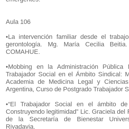
Aula 106
•La intervención familiar desde el traba
gerontología. Mg. María Cecilia Beitia
COMAHUE.
•Mobbing en la Administración Pública 
Trabajador Social en el Ámbito Sindical:
Academia de Medicina Legal y Ciencias
Argentina, Curso de Postgrado Trabajador S
•“El Trabajador Social en el ámbito de 
Construyendo legitimidad” Lic. Graciela del 
de la Secretaría de Bienestar Unive
Rivadavia.