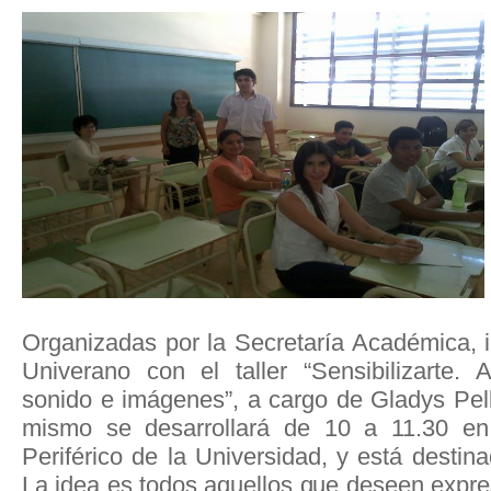
Organizadas por la Secretaría Académica, i
Univerano con el taller “Sensibilizarte. A
sonido e imágenes”, a cargo de Gladys Pell
mismo se desarrollará de 10 a 11.30 en 
Periférico de la Universidad, y está destin
La idea es todos aquellos que deseen expre