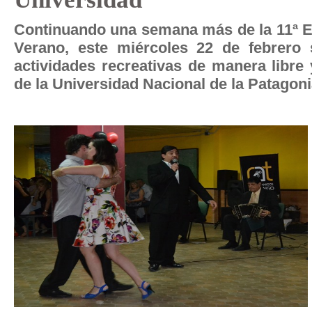
Continuando una semana más de la 11ª Ed
Verano, este miércoles 22 de febrero 
actividades recreativas de manera libre 
de la Universidad Nacional de la Patagon