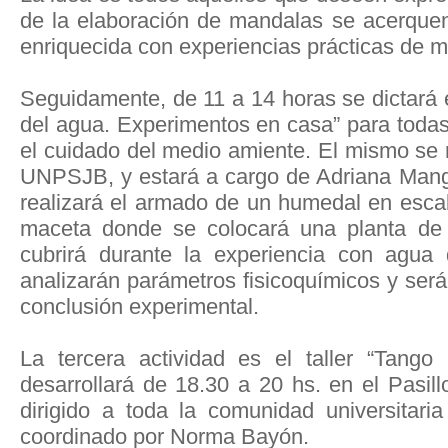
de la elaboración de mandalas se acerquen
enriquecida con experiencias prácticas de mú
Seguidamente, de 11 a 14 horas se dictará el
del agua. Experimentos en casa” para todas
el cuidado del medio amiente. El mismo se r
UNPSJB, y estará a cargo de Adriana Mang
realizará el armado de un humedal en esca
maceta donde se colocará una planta de
cubrirá durante la experiencia con agua
analizarán parámetros fisicoquímicos y ser
conclusión experimental.
La tercera actividad es el taller “Tango
desarrollará de 18.30 a 20 hs. en el Pasillo
dirigido a toda la comunidad universitari
coordinado por Norma Bayón.