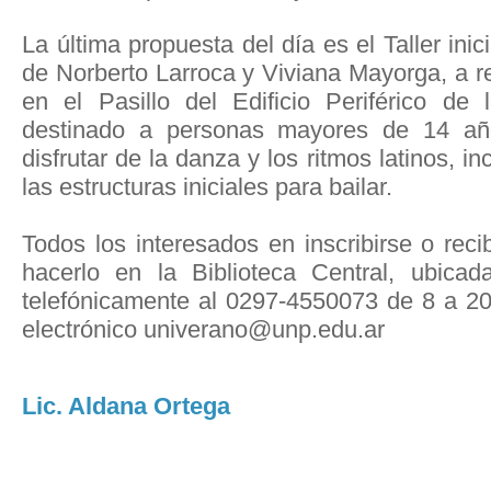
La última propuesta del día es el Taller ini
de Norberto Larroca y Viviana Mayorga, a r
en el Pasillo del Edificio Periférico d
destinado a personas mayores de 14 añ
disfrutar de la danza y los ritmos latinos, 
las estructuras iniciales para bailar.
Todos los interesados en inscribirse o rec
hacerlo en la Biblioteca Central, ubica
telefónicamente al 0297-4550073 de 8 a 20 
electrónico univerano@unp.edu.ar
Lic. Aldana Ortega