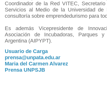
Coordinador de la Red VITEC, Secretario 
Servicios al Medio de la Universidad de 
consultoría sobre emprendedurismo para tod
Es además Vicepresidente de Innovac
Asociación de Incubadoras, Parques y
Argentina (AIPYPT).
Usuario de Carga
prensa@unpata.edu.ar
Maria del Carmen Alvarez
Prensa UNPSJB