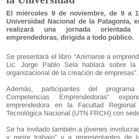
El miércoles 9 de noviembre, de 9 a 1
Universidad Nacional de la Patagonia, e
realizará una jornada orientada 
emprendedoras, dirigida a todo público.
Se presentará el libro “Animarse a emprende
Lic. Jorge Pablo Sela hablará sobre la
organizacional de la creación de empresas”.
Además, participantes del programa
Competencias Emprendedoras” expon
emprendedora en la Facultad Regional
Tecnológica Nacional (UTN FRCH) con sede
Se ha invitado también a jóvenes involucr
y mejor trabajo” y a representantes de la