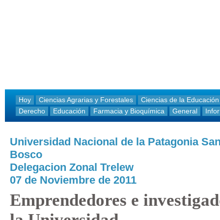
Hoy
Ciencias Agrarias y Forestales
Ciencias de la Educación
Derecho
Educación
Farmacia y Bioquímica
General
Info
Universidad Nacional de la Patagonia Sa
Bosco
Delegacion Zonal Trelew
07 de Noviembre de 2011
Emprendedores e investigad
la Universidad