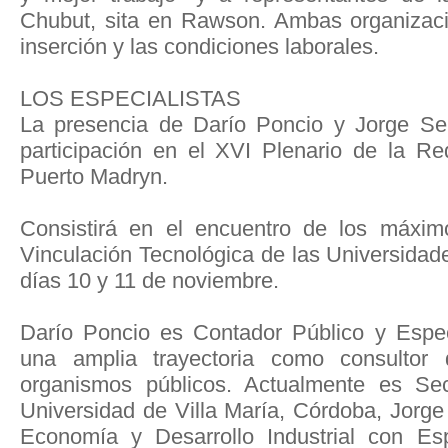
Chubut, sita en Rawson. Ambas organizac
inserción y las condiciones laborales.
LOS ESPECIALISTAS
La presencia de Darío Poncio y Jorge Se
participación en el XVI Plenario de la R
Puerto Madryn.
Consistirá en el encuentro de los máxim
Vinculación Tecnológica de las Universidad
días 10 y 11 de noviembre.
Darío Poncio es Contador Público y Espec
una amplia trayectoria como consulto
organismos públicos. Actualmente es Sec
Universidad de Villa María, Córdoba, Jorg
Economía y Desarrollo Industrial con Es