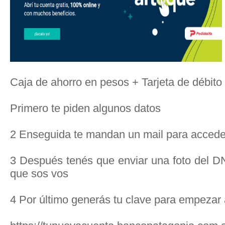
Caja de ahorro en pesos + Tarjeta de débito 
Primero te piden algunos datos
2 Enseguida te mandan un mail para accede
3 Después tenés que enviar una foto del DNI
que sos vos
4 Por último generás tu clave para empezar 