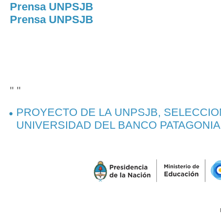
Prensa UNPSJB
Prensa UNPSJB
" "
PROYECTO DE LA UNPSJB, SELECCI
UNIVERSIDAD DEL BANCO PATAGONIA