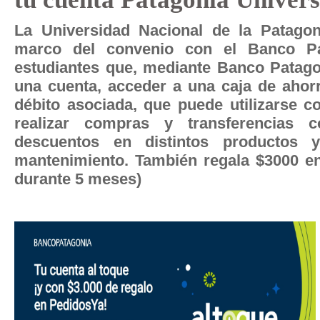
La Universidad Nacional de la Patago
marco del convenio con el Banco P
estudiantes que, mediante Banco Patago
una cuenta, acceder a una caja de ahorr
débito asociada, que puede utilizarse c
realizar compras y transferencias 
descuentos en distintos productos 
mantenimiento. También regala $3000 e
durante 5 meses)