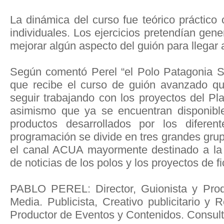
La dinámica del curso fue teórico práctico 
individuales. Los ejercicios pretendían gene
mejorar algún aspecto del guión para llegar 
Según comentó Perel “el Polo Patagonia Su
que recibe el curso de guión avanzado qu
seguir trabajando con los proyectos del Pl
asimismo que ya se encuentran disponible
productos desarrollados por los diferen
programación se divide en tres grandes gru
el canal ACUA mayormente destinado a la 
de noticias de los polos y los proyectos de fi
PABLO PEREL: Director, Guionista y Prod
Media. Publicista, Creativo publicitario y
Productor de Eventos y Contenidos. Consulto