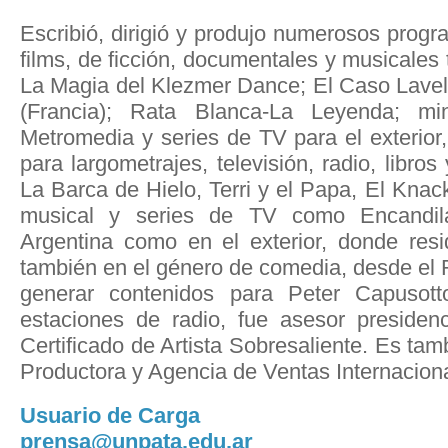
Escribió, dirigió y produjo numerosos progr
films, de ficción, documentales y musicales 
La Magia del Klezmer Dance; El Caso Lavelli 
(Francia); Rata Blanca-La Leyenda; m
Metromedia y series de TV para el exterior
para largometrajes, televisión, radio, libro
La Barca de Hielo, Terri y el Papa, El Knack
musical y series de TV como Encandil
Argentina como en el exterior, donde res
también en el género de comedia, desde el
generar contenidos para Peter Capusot
estaciones de radio, fue asesor presidenc
Certificado de Artista Sobresaliente. Es tam
Productora y Agencia de Ventas Internaciona
Usuario de Carga
prensa@unpata.edu.ar