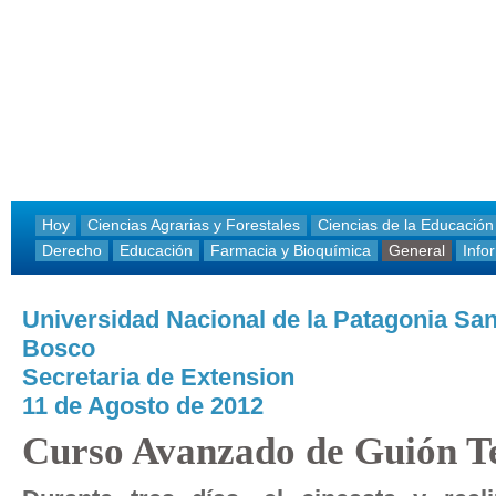
Hoy
Ciencias Agrarias y Forestales
Ciencias de la Educación
Derecho
Educación
Farmacia y Bioquímica
General
Info
Universidad Nacional de la Patagonia Sa
Bosco
Secretaria de Extension
11 de Agosto de 2012
Curso Avanzado de Guión Te