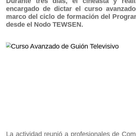
Durante tres días, el cineasta y real
encargado de dictar el curso avanzado
marco del ciclo de formación del Progra
desde el Nodo TEWSEN.
La actividad reunió a profesionales de Co