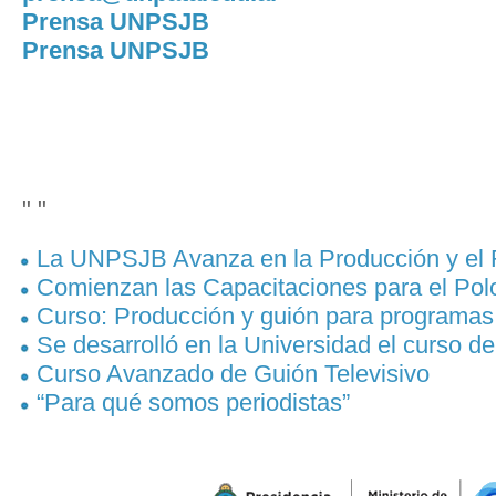
Prensa UNPSJB
Prensa UNPSJB
" "
La UNPSJB Avanza en la Producción y el 
Comienzan las Capacitaciones para el Pol
Curso: Producción y guión para programas 
Se desarrolló en la Universidad el curso d
Curso Avanzado de Guión Televisivo
“Para qué somos periodistas”