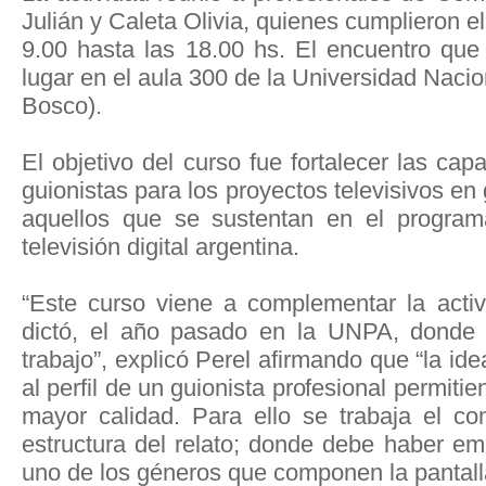
Julián y Caleta Olivia, quienes cumplieron e
9.00 hasta las 18.00 hs. El encuentro que 
lugar en el aula 300 de la Universidad Naci
Bosco).
El objetivo del curso fue fortalecer las cap
guionistas para los proyectos televisivos en
aquellos que se sustentan en el program
televisión digital argentina.
“Este curso viene a complementar la acti
dictó, el año pasado en la UNPA, donde s
trabajo”, explicó Perel afirmando que “la i
al perfil de un guionista profesional permiti
mayor calidad. Para ello se trabaja el co
estructura del relato; donde debe haber em
uno de los géneros que componen la pantalla