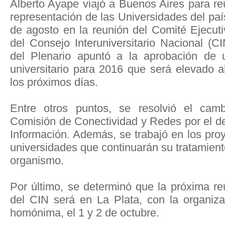
Alberto Ayape viajó a Buenos Aires para re
representación de las Universidades del país
de agosto en la reunión del Comité Ejecuti
del Consejo Interuniversitario Nacional (CI
del Plenario apuntó a la aprobación de 
universitario para 2016 que será elevado a
los próximos días.
Entre otros puntos, se resolvió el ca
Comisión de Conectividad y Redes por el d
Información. Además, se trabajó en los pro
universidades que continuarán su tratamiento
organismo.
Por último, se determinó que la próxima r
del CIN será en La Plata, con la organiz
homónima, el 1 y 2 de octubre.