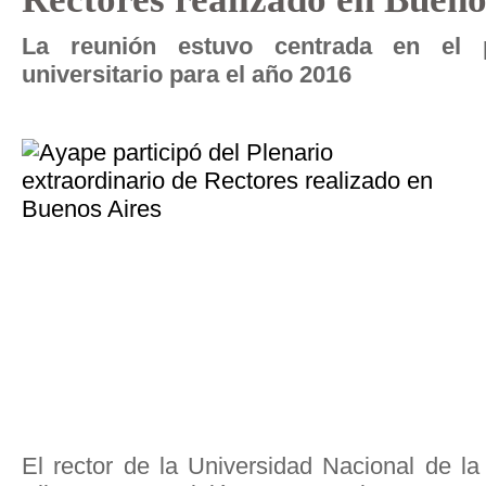
La reunión estuvo centrada en el 
universitario para el año 2016
El rector de la Universidad Nacional de 