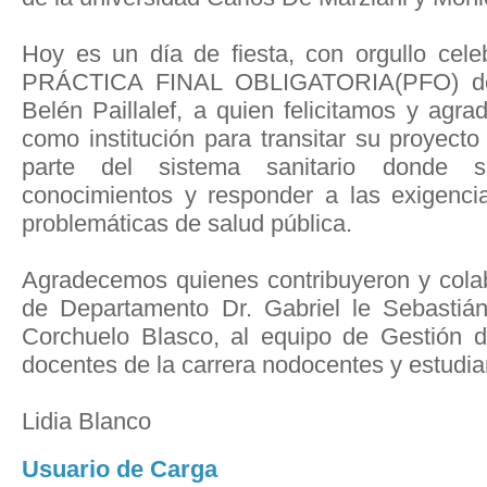
Hoy es un día de fiesta, con orgullo cel
PRÁCTICA FINAL OBLIGATORIA(PFO) de
Belén Paillalef, a quien felicitamos y agr
como institución para transitar su proyect
parte del sistema sanitario donde s
conocimientos y responder a las exigencia
problemáticas de salud pública.
Agradecemos quienes contribuyeron y colab
de Departamento Dr. Gabriel le Sebastián
Corchuelo Blasco, al equipo de Gestión 
docentes de la carrera nodocentes y estudia
Lidia Blanco
Usuario de Carga