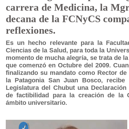
carrera de Medicina, la Mgr
decana de la FCNyCS compa
reflexiones.
Es un hecho relevante para la Faculta
Ciencias de la Salud, para toda la Univers
momento de mucha alegría, se trata de l
que comenzó en Octubre del 2009. Cuand
finalizando su mandato como Rector de 
la Patagonia San Juan Bosco, recibe 
Legislatura del Chubut una Declaración 
de factibilidad para la creación de la
ámbito universitario.