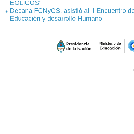
EÓLICOS”
Decana FCNyCS, asistió al II Encuentro de
Educación y desarrollo Humano