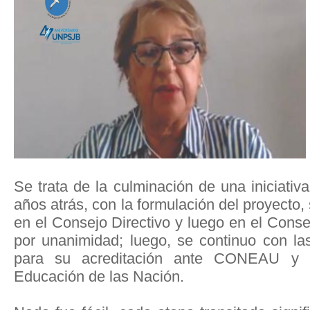
Se trata de la culminación de una iniciat
años atrás, con la formulación del proyecto,
en el Consejo Directivo y luego en el Cons
por unanimidad; luego, se continuo con la
para su acreditación ante CONEAU y fi
Educación de las Nación.