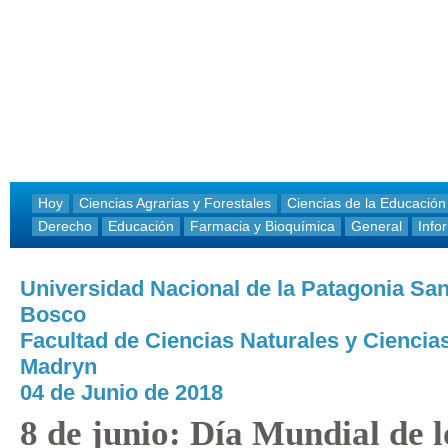
Hoy
Ciencias Agrarias y Forestales
Ciencias de la Educación
Derecho
Educación
Farmacia y Bioquímica
General
Info
Universidad Nacional de la Patagonia Sa
Bosco
Facultad de Ciencias Naturales y Ciencias
Madryn
04 de Junio de 2018
8 de junio: Día Mundial de 