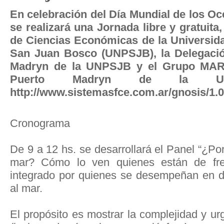
En celebración del Día Mundial de los Oc
se realizará una Jornada libre y gratuita
de Ciencias Económicas de la Universida
San Juan Bosco (UNPSJB), la Delegació
Madryn de la UNPSJB y el Grupo MAR,
Puerto Madryn de la UNPSJ
http://www.sistemasfce.com.ar/gnosis/1.0
Cronograma
De 9 a 12 hs. se desarrollará el Panel “¿P
mar? Cómo lo ven quienes están de fre
integrado por quienes se desempeñan en di
al mar.
El propósito es mostrar la complejidad y ur