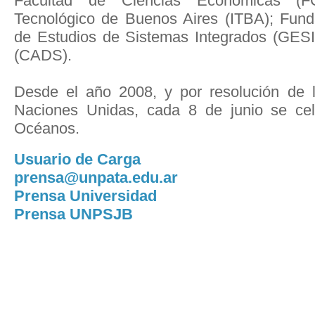
Facultad de Ciencias Económicas (F
Tecnológico de Buenos Aires (ITBA); Fun
de Estudios de Sistemas Integrados (GESI)
(CADS).
Desde el año 2008, y por resolución de 
Naciones Unidas, cada 8 de junio se cel
Océanos.
Usuario de Carga
prensa@unpata.edu.ar
Prensa Universidad
Prensa UNPSJB