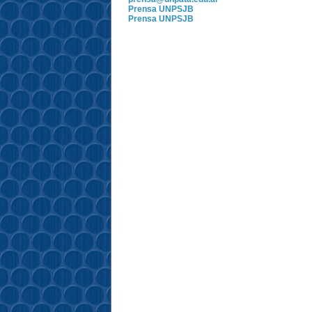
Prensa UNPSJB
Prensa UNPSJB