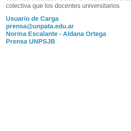
colectiva que los docentes universitarios
Usuario de Carga
prensa@unpata.edu.ar
Norma Escalante - Aldana Ortega
Prensa UNPSJB