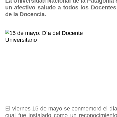
La Universidad Nacional de la Patagonia
un afectivo saludo a todos los Docentes 
de la Docencia.
El viernes 15 de mayo se conmemoró el día 
cual fue instalado como un reconocimiento 