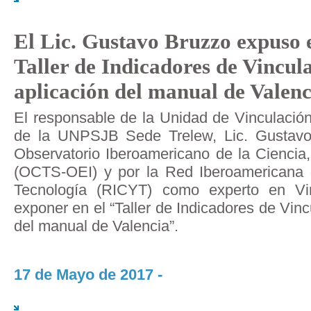
El Lic. Gustavo Bruzzo expuso 
Taller de Indicadores de Vincul
aplicación del manual de Valenc
El responsable de la Unidad de Vinculación
de la UNPSJB Sede Trelew, Lic. Gustavo 
Observatorio Iberoamericano de la Ciencia,
(OCTS-OEI) y por la Red Iberoamericana 
Tecnología (RICYT) como experto en Vin
exponer en el “Taller de Indicadores de Vinc
del manual de Valencia”.
17 de Mayo de 2017 -