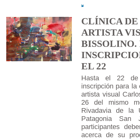
CLÍNICA DE
ARTISTA VI
BISSOLINO.
INSCRIPCIO
EL 22
Hasta el 22 de 
inscripción para la 
artista visual Carl
26 del mismo m
Rivadavia de la 
Patagonia San J
participantes debe
acerca de su pro