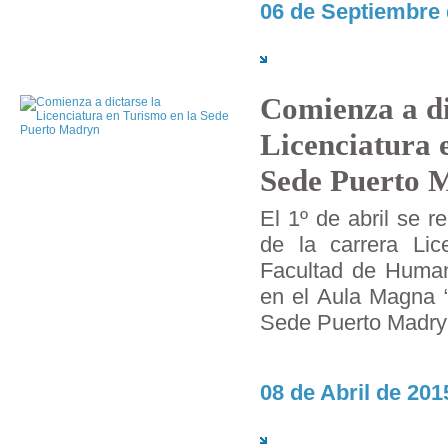
06 de Septiembre 
Comienza a di
Licenciatura 
Sede Puerto 
El 1º de abril se r
de la carrera Lic
Facultad de Human
en el Aula Magna “
Sede Puerto Madry
08 de Abril de 201