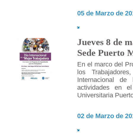
05 de Marzo de 20
Jueves 8 de m
Sede Puerto 
En el marco del Pr
los Trabajadore
Internacional de
actividades en 
Universitaria Puert
02 de Marzo de 20