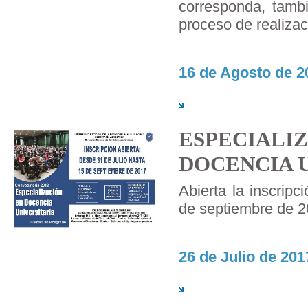
corresponda, tamb
proceso de realizac
16 de Agosto de 2
ESPECIALI
DOCENCIA 
Abierta la inscripc
de septiembre de 
26 de Julio de 201