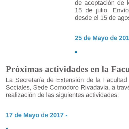
de aceptación de l
15 de julio. Envío
desde el 15 de agos
25 de Mayo de 201
Próximas actividades en la Fa
La Secretaría de Extensión de la Faculta
Sociales, Sede Comodoro Rivadavia, a través
realización de las siguientes actividades:
17 de Mayo de 2017 -