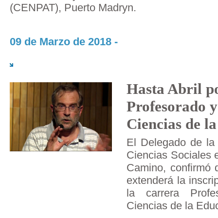
(CENPAT), Puerto Madryn.
09 de Marzo de 2018 -
Hasta Abril p
Profesorado y
Ciencias de l
El Delegado de la
Ciencias Sociales 
Camino, confirmó q
extenderá la inscri
la carrera Profe
Ciencias de la Edu