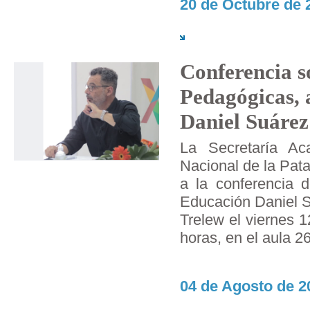
20 de Octubre de 
Conferencia s
Pedagógicas, 
Daniel Suárez
La Secretaría Ac
Nacional de la Pat
a la conferencia d
Educación Daniel S
Trelew el viernes 
horas, en el aula 26
04 de Agosto de 2