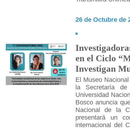
26 de Octubre de 
Investigadora
en el Ciclo “
Investigan Mu
El Museo Nacional 
la Secretaría de
Universidad Nacion
Bosco anuncia que
Nacional de la C
presentará un con
internacional del 