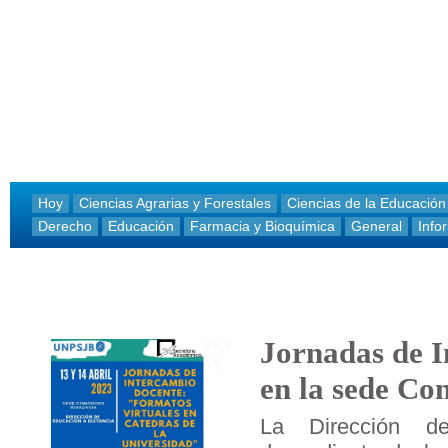
Hoy
Ciencias Agrarias y Forestales
Ciencias de la Educación
Derecho
Educación
Farmacia y Bioquímica
General
Info
Jornadas de 
en la sede C
La Dirección d