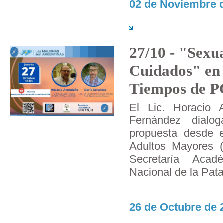
02 de Noviembre d
27/10 - "Sexu
Cuidados" en
Tiempos de 
El Lic. Horacio 
Fernández dialog
propuesta desde e
Adultos Mayores 
Secretaría Acad
Nacional de la Pat
26 de Octubre de 