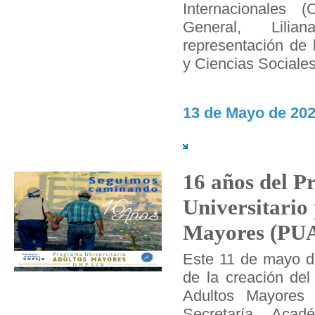
Internacionales (
General, Lili
representación de
y Ciencias Sociales
13 de Mayo de 202
16 años del 
Universitario
Mayores (PU
Este 11 de mayo d
de la creación del
Adultos Mayores 
Secretaría Acad