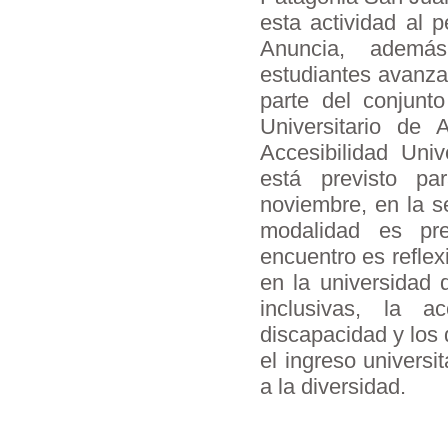
esta actividad al p
Anuncia, ademá
estudiantes avanza
parte del conjunt
Universitario de 
Accesibilidad Unive
está previsto p
noviembre, en la 
modalidad es pre
encuentro es refle
en la universidad 
inclusivas, la ac
discapacidad y los
el ingreso universit
a la diversidad.