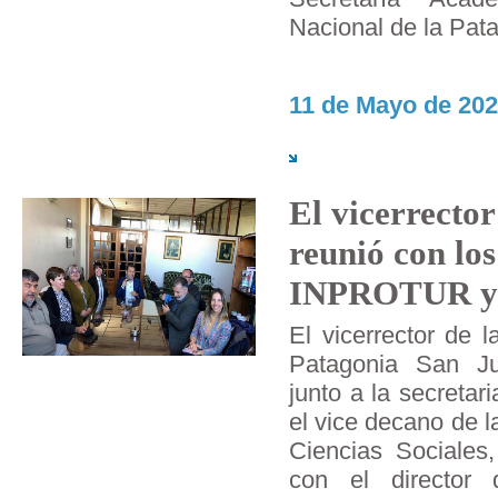
Nacional de la Pat
11 de Mayo de 202
El vicerrecto
reunió con los
INPROTUR y
El vicerrector de 
Patagonia San Ju
junto a la secretar
el vice decano de 
Ciencias Sociales,
con el director 