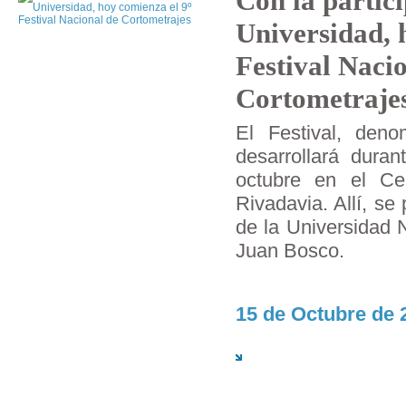
Con la partici
Universidad, 
Festival Naci
Cortometraje
El Festival, den
desarrollará dura
octubre en el Ce
Rivadavia. Allí, se
de la Universidad 
Juan Bosco.
15 de Octubre de 