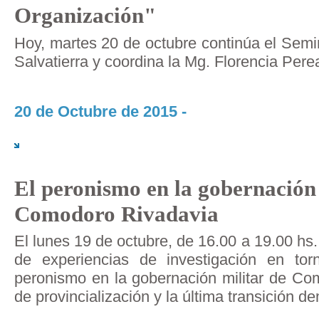
Organización"
Hoy, martes 20 de octubre continúa el Semin
Salvatierra y coordina la Mg. Florencia Pere
20 de Octubre de 2015 -
El peronismo en la gobernación 
Comodoro Rivadavia
El lunes 19 de octubre, de 16.00 a 19.00 hs
de experiencias de investigación en torn
peronismo en la gobernación militar de Co
de provincialización y la última transición d