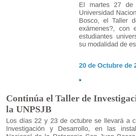
El martes 27 de 
Universidad Nacion
Bosco, el Taller
exámenes?, con e
estudiantes univer
su modalidad de es
20 de Octubre de 
Continúa el Taller de Investigac
la UNPSJB
Los días 22 y 23 de octubre se llevará a 
Investigación y Desarrollo, en las inst