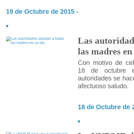
19 de Octubre de 2015 -
Las autoridad
las madres en
Con motivo de cel
18 de octubre 
autoridades se hac
afectuoso saludo.
18 de Octubre de 