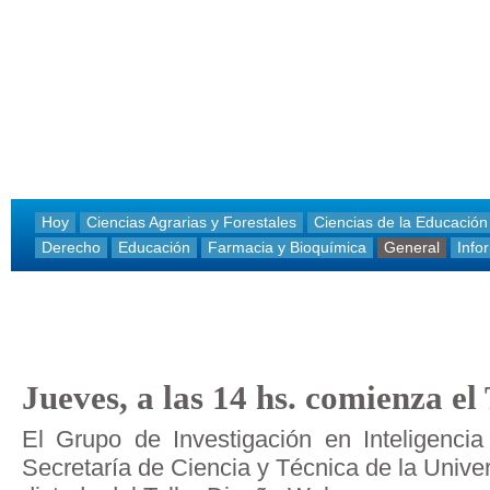
Hoy
Ciencias Agrarias y Forestales
Ciencias de la Educación
Derecho
Educación
Farmacia y Bioquímica
General
Info
Jueves, a las 14 hs. comienza el
El Grupo de Investigación en Inteligencia 
Secretaría de Ciencia y Técnica de la Univers