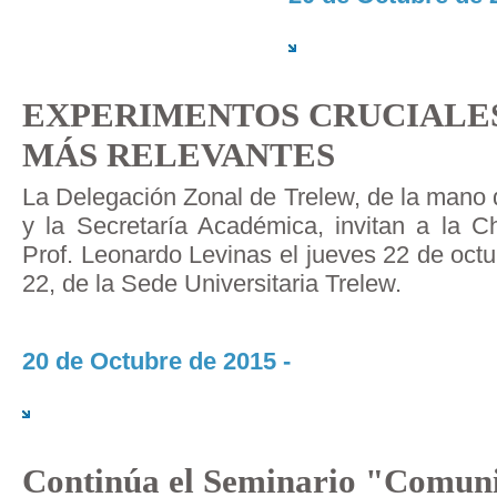
EXPERIMENTOS CRUCIALE
MÁS RELEVANTES
La Delegación Zonal de Trelew, de la mano 
y la Secretaría Académica, invitan a la Ch
Prof. Leonardo Levinas el jueves 22 de octub
22, de la Sede Universitaria Trelew.
20 de Octubre de 2015 -
Continúa el Seminario "Comuni