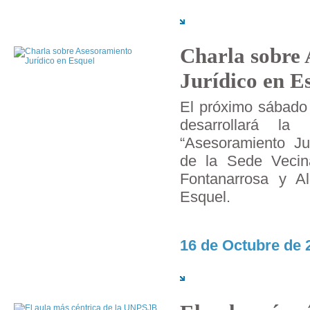
Charla sobre
Jurídico en E
El próximo sábado 
desarrollará la 
“Asesoramiento Jur
de la Sede Vecin
Fontanarrosa y A
Esquel.
16 de Octubre de 