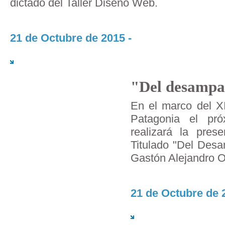
dictado del Taller Diseño Web.
21 de Octubre de 2015 -
"Del desampa
En el marco del XI
Patagonia el pr
realizará la pres
Titulado "Del Desa
Gastón Alejandro O
21 de Octubre de 