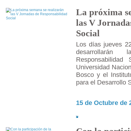
La próxima se
las V Jornada
Social
Los días jueves 22
desarrollará
Responsabilidad 
Universidad Nacion
Bosco y el Institu
para el Desarrollo 
15 de Octubre de 