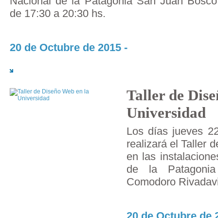
Nacional de la Patagonia San Juan Bosco
de 17:30 a 20:30 hs.
20 de Octubre de 2015 -
Taller de Dis
Universidad
Los días jueves 22
realizará el Taller
en las instalacion
de la Patagoni
Comodoro Rivadavi
20 de Octubre de 