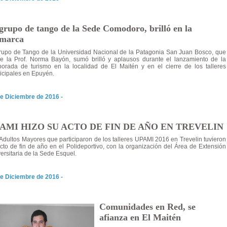
grupo de tango de la Sede Comodoro, brilló en la
marca
rupo de Tango de la Universidad Nacional de la Patagonia San Juan Bosco, que
ge la Prof. Norma Bayón, sumó brilló y aplausos durante el lanzamiento de la
orada de turismo en la localidad de El Maitén y en el cierre de los talleres
cipales en Epuyén.
e Diciembre de 2016 -
AMI HIZO SU ACTO DE FIN DE AÑO EN TREVELIN
Adultos Mayores que participaron de los talleres UPAMI 2016 en Trevelin tuvieron
cto de fin de año en el Polideportivo, con la organización del Área de Extensión
ersitaria de la Sede Esquel.
e Diciembre de 2016 -
Comunidades en Red, se
afianza en El Maitén