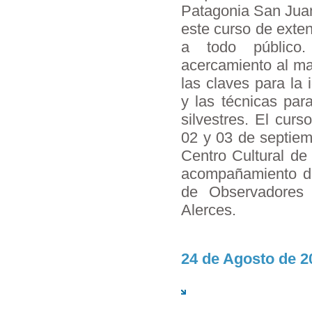
Patagonia San Juan 
este curso de exten
a todo público
acercamiento al ma
las claves para la 
y las técnicas par
silvestres. El curs
02 y 03 de septiem
Centro Cultural de 
acompañamiento de
de Observadores
Alerces.
24 de Agosto de 2