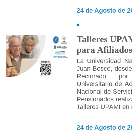
24 de Agosto de 2
Talleres UPAM
para Afiliado
La Universidad Na
Juan Bosco, desde 
Rectorado, po
Universitario de Ad
Nacional de Servic
Pensionados realiz
Talleres UPAMI en 
24 de Agosto de 2