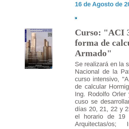
16 de Agosto de 2
Curso: "ACI 
forma de cal
Armado"
Se realizará en la 
Nacional de la Pa
curso intensivo, "
de calcular Hormig
Ing. Rodolfo Orler
cuso se desarrolla
días 20, 21, 22 y 
el horario de 19
Arquitectas/os; 