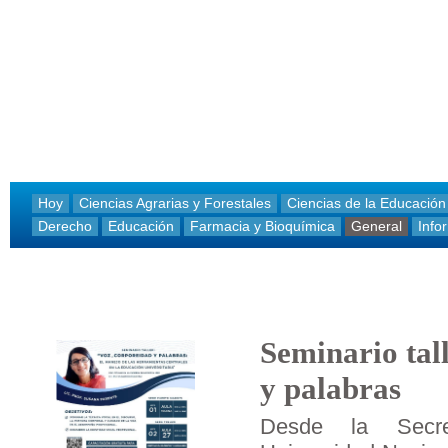
Hoy
Ciencias Agrarias y Forestales
Ciencias de la Educación
Derecho
Educación
Farmacia y Bioquímica
General
Info
Seminario tal
y palabras
Desde la Secre