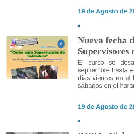
19 de Agosto de 2
Nueva fecha d
Supervisores 
El curso se desar
septiembre hasta e
días viernes en el 
sábados en el horar
19 de Agosto de 2