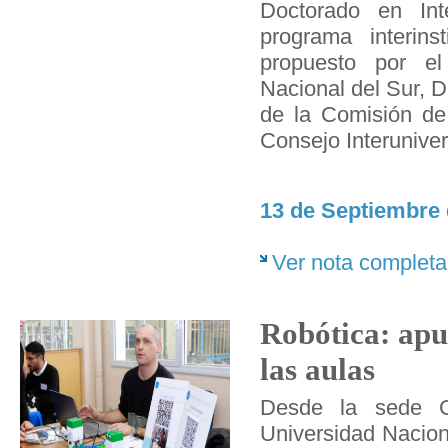
Doctorado en Intel
programa interinsti
propuesto por el
Nacional del Sur, D
de la Comisión de 
Consejo Interuniver
13 de Septiembre 
Ver nota completa
Robótica: apu
las aulas
Desde la sede C
Universidad Nacion