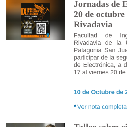
Jornadas de El
20 de octubre
Rivadavia
Facultad de In
Rivadavia de la 
Patagonia San Ju
participar de la se
de Electrónica, a 
17 al viernes 20 de
10 de Octubre de 
Ver nota completa
Taller sobre c