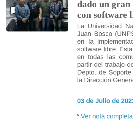
dado un gran 
con software l
La Universidad Na
Juan Bosco (UNPS
en la implementac
software libre. Esta
en todas las comun
partir del trabajo d
Depto. de Soporte
la Dirección Gener
03 de Julio de 202
Ver nota completa