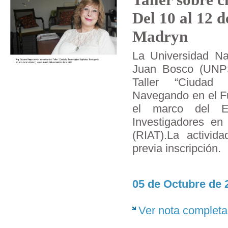
Del 10 al 12 d
Madryn
La Universidad Na
Juan Bosco (UNPSJ
Taller “Ciudad 
Navegando en el Fu
el marco del E
Investigadores en
(RIAT).La activida
previa inscripción.
05 de Octubre de 
Ver nota completa