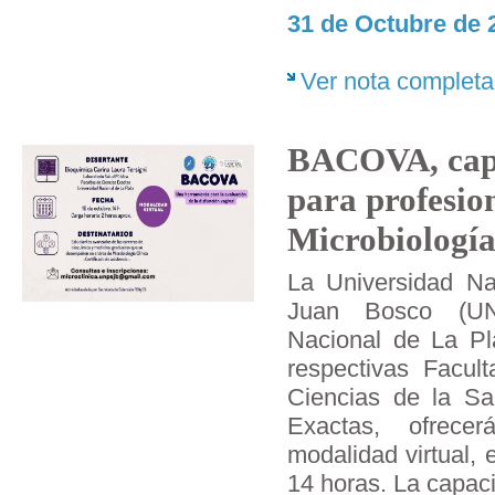
31 de Octubre de 
Ver nota completa
BACOVA, capa
para profesio
Microbiología
La Universidad Na
Juan Bosco (UN
Nacional de La Pl
respectivas Facul
Ciencias de la Sa
Exactas, ofrece
modalidad virtual, 
14 horas. La capac