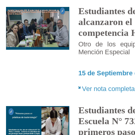
Estudiantes 
alcanzaron el 
competencia H
Otro de los equ
Mención Especial
15 de Septiembre 
Ver nota completa
Estudiantes de
Escuela N° 73
primeros paso