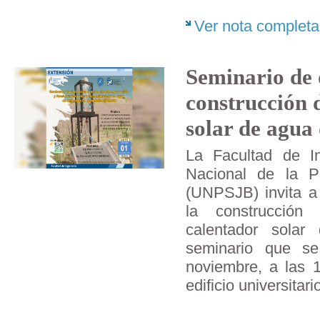
Ver nota completa
Seminario de 
construcción 
solar de agua 
La Facultad de In
Nacional de la P
(UNPSJB) invita a
la construcción
calentador solar
seminario que se
noviembre, a las 1
edificio universitar