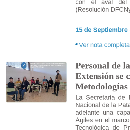
con el aval del 
(Resolución DFCNy
15 de Septiembre 
Ver nota completa
Personal de la
Extensión se 
Metodologías 
La Secretaría de 
Nacional de la Pat
adelante una capa
Ágiles en el marco
Tecnológica de Pro