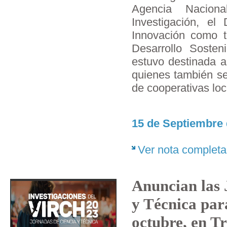
Agencia Nacion
Investigación, el 
Innovación como t
Desarrollo Soste
estuvo destinada a
quienes también s
de cooperativas loc
15 de Septiembre 
Ver nota completa
Anuncian las 
y Técnica para
octubre, en T