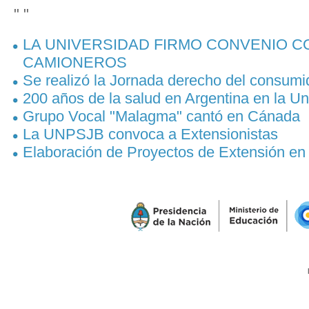
" "
LA UNIVERSIDAD FIRMO CONVENIO CO
CAMIONEROS
Se realizó la Jornada derecho del consumi
200 años de la salud en Argentina en la Un
Grupo Vocal "Malagma" cantó en Cánada
La UNPSJB convoca a Extensionistas
Elaboración de Proyectos de Extensión en