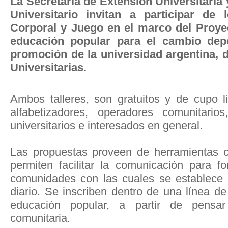
La Secretaría de Extensión Universitaria 
Universitario invitan a participar de
Corporal y Juego en el marco del Proye
educación popular para el cambio dep
promoción de la universidad argentina, d
Universitarias.
Ambos talleres, son gratuitos y de cupo l
alfabetizadores, operadores comunitarios,
universitarios e interesados en general.
Las propuestas proveen de herramientas c
permiten facilitar la comunicación para fo
comunidades con las cuales se establece 
diario. Se inscriben dentro de una línea d
educación popular, a partir de pensar
comunitaria.