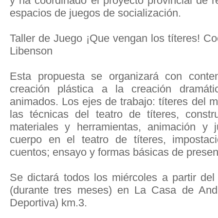
y ha coordinado el proyecto provincial de r
espacios de juegos de socialización.
Taller de Juego ¡Que vengan los títeres! Co
Libenson
Esta propuesta se organizará con conte
creación plástica a la creación dramát
animados. Los ejes de trabajo: títeres del 
las técnicas del teatro de títeres, const
materiales y herramientas, animación y 
cuerpo en el teatro de títeres, imposta
cuentos; ensayo y formas básicas de presen
Se dictará todos los miércoles a partir d
(durante tres meses) en La Casa de Anda
Deportiva) km.3.