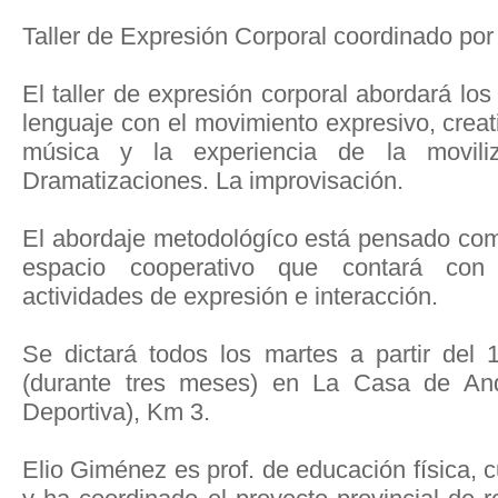
Taller de Expresión Corporal coordinado por
El taller de expresión corporal abordará los 
lenguaje con el movimiento expresivo, creati
música y la experiencia de la moviliz
Dramatizaciones. La improvisación.
El abordaje metodológíco está pensado como 
espacio cooperativo que contará con 
actividades de expresión e interacción.
Se dictará todos los martes a partir de
(durante tres meses) en La Casa de And
Deportiva), Km 3.
Elio Giménez es prof. de educación física, c