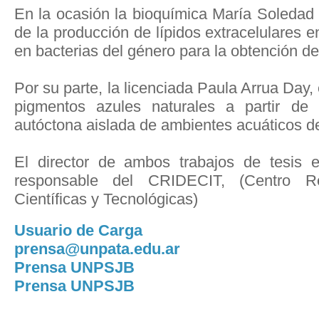
En la ocasión la bioquímica María Soledad V
de la producción de lípidos extracelulares
en bacterias del género para la obtención del
Por su parte, la licenciada Paula Arrua Day
pigmentos azules naturales a partir de 
autóctona aislada de ambientes acuáticos de
El director de ambos trabajos de tesis e
responsable del CRIDECIT, (Centro Re
Científicas y Tecnológicas)
Usuario de Carga
prensa@unpata.edu.ar
Prensa UNPSJB
Prensa UNPSJB