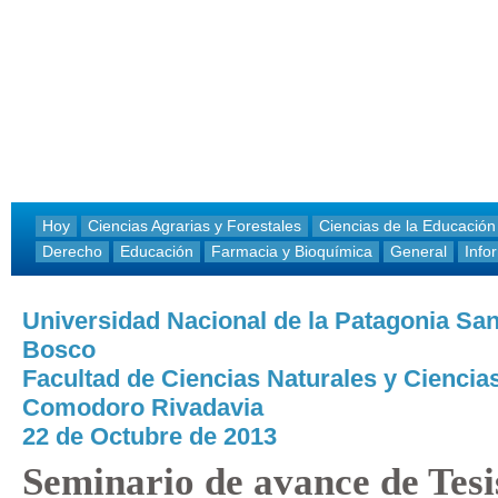
Hoy
Ciencias Agrarias y Forestales
Ciencias de la Educación
Derecho
Educación
Farmacia y Bioquímica
General
Info
Universidad Nacional de la Patagonia Sa
Bosco
Facultad de Ciencias Naturales y Ciencias
Comodoro Rivadavia
22 de Octubre de 2013
Seminario de avance de Tesi