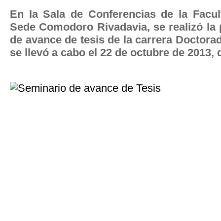
En la Sala de Conferencias de la Facul
Sede Comodoro Rivadavia, se realizó la 
de avance de tesis de la carrera Doctor
se llevó a cabo el 22 de octubre de 2013, 