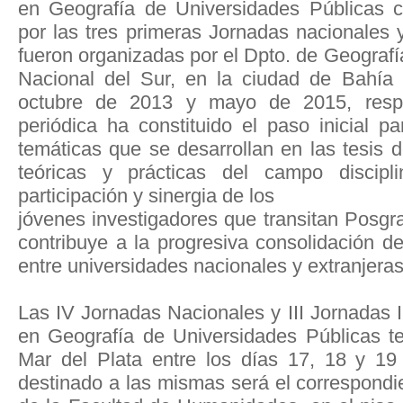
en Geografía de Universidades Públicas 
por las tres primeras Jornadas nacionales 
fueron organizadas por el Dpto. de Geografí
Nacional del Sur, en la ciudad de Bahía
octubre de 2013 y mayo de 2015, respe
periódica ha constituido el paso inicial pa
temáticas que se desarrollan en las tesis d
teóricas y prácticas del campo discipli
participación y sinergia de los
jóvenes investigadores que transitan Posgr
contribuye a la progresiva consolidación d
entre universidades nacionales y extranjeras
Las IV Jornadas Nacionales y III Jornadas 
en Geografía de Universidades Públicas t
Mar del Plata entre los días 17, 18 y 1
destinado a las mismas será el correspondi