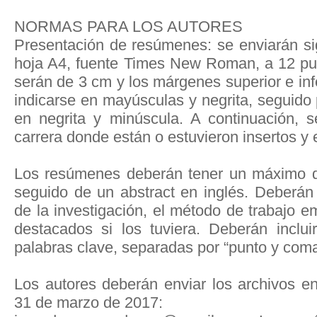
NORMAS PARA LOS AUTORES
Presentación de resúmenes: se enviarán sig
hoja A4, fuente Times New Roman, a 12 pu
serán de 3 cm y los márgenes superior e infe
indicarse en mayúsculas y negrita, seguido p
en negrita y minúscula. A continuación, se
carrera donde están o estuvieron insertos y e
Los resúmenes deberán tener un máximo d
seguido de un abstract en inglés. Deberán
de la investigación, el método de trabajo 
destacados si los tuviera. Deberán inclu
palabras clave, separadas por “punto y coma
Los autores deberán enviar los archivos e
31 de marzo de 2017: