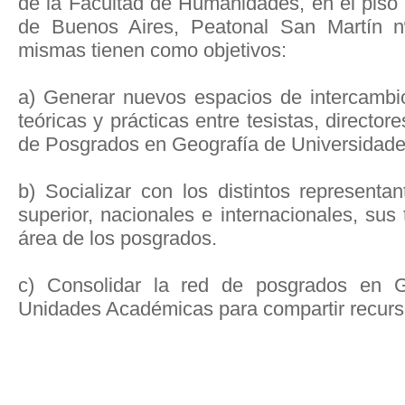
de la Facultad de Humanidades, en el piso 
de Buenos Aires, Peatonal San Martín n
mismas tienen como objetivos:
a) Generar nuevos espacios de intercambio 
teóricas y prácticas entre tesistas, director
de Posgrados en Geografía de Universidade
b) Socializar con los distintos representa
superior, nacionales e internacionales, sus 
área de los posgrados.
c) Consolidar la red de posgrados en Ge
Unidades Académicas para compartir recurs