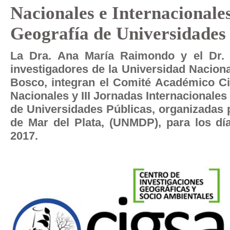
Nacionales e Internacionale
Geografía de Universidades
La Dra. Ana María Raimondo y el Dr. 
investigadores de la Universidad Nacion
Bosco, integran el Comité Académico Cie
Nacionales y III Jornadas Internacionale
de Universidades Públicas, organizadas 
de Mar del Plata, (UNMDP), para los d
2017.