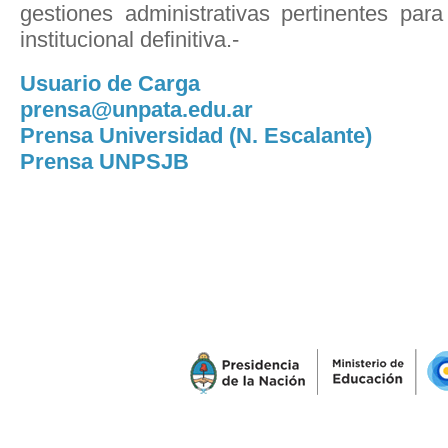
gestiones administrativas pertinentes para
institucional definitiva.-
Usuario de Carga
prensa@unpata.edu.ar
Prensa Universidad (N. Escalante)
Prensa UNPSJB