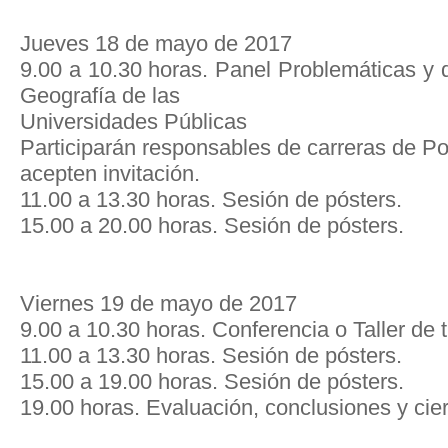
Jueves 18 de mayo de 2017
9.00 a 10.30 horas. Panel Problemáticas y 
Geografía de las
Universidades Públicas
Participarán responsables de carreras de P
acepten invitación.
11.00 a 13.30 horas. Sesión de pósters.
15.00 a 20.00 horas. Sesión de pósters.
Viernes 19 de mayo de 2017
9.00 a 10.30 horas. Conferencia o Taller de t
11.00 a 13.30 horas. Sesión de pósters.
15.00 a 19.00 horas. Sesión de pósters.
19.00 horas. Evaluación, conclusiones y cie