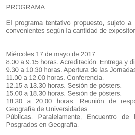
PROGRAMA
El programa tentativo propuesto, sujeto 
convenientes según la cantidad de expositore
Miércoles 17 de mayo de 2017
8.00 a 9.15 horas. Acreditación. Entrega y d
9.30 a 10.30 horas. Apertura de las Jornada
11.00 a 12.00 horas. Conferencia.
12.15 a 13.30 horas. Sesión de pósters.
15.00 a 18.30 horas. Sesión de pósters.
18.30 a 20.00 horas. Reunión de resp
Geografía de Universidades
Públicas. Paralelamente, Encuentro de
Posgrados en Geografía.