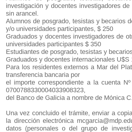
investigación y docentes investigadores 
sin arancel.
Alumnos de posgrado, tesistas y becarios 
y/o universidades participantes, $ 250
Graduados y docentes investigadores de o
universidades participantes $ 350
Estudiantes de posgrado, tesistas y becario
Graduados y docentes internacionales U$S
Para los residentes externos a Mar del Pla
transferencia bancaria por
el importe correspondiente a la cuenta 
0700788330004033908323,
del Banco de Galicia a nombre de Mónica C.
Una vez concluido el trámite, enviar a cop
la dirección electrónica mcgarcia@mdp.ed
datos (personales o del grupo de investig