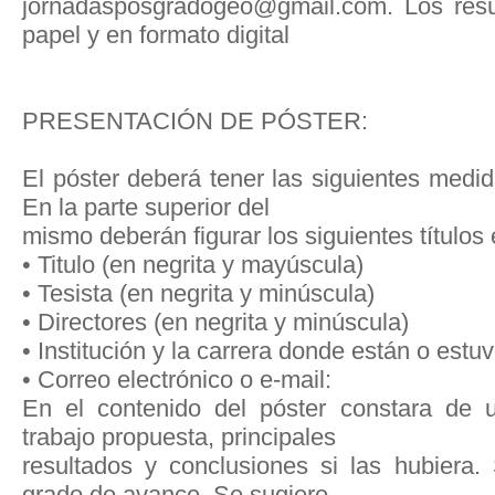
jornadasposgradogeo@gmail.com. Los res
papel y en formato digital
PRESENTACIÓN DE PÓSTER:
El póster deberá tener las siguientes medi
En la parte superior del
mismo deberán figurar los siguientes títulos 
• Titulo (en negrita y mayúscula)
• Tesista (en negrita y minúscula)
• Directores (en negrita y minúscula)
• Institución y la carrera donde están o estuv
• Correo electrónico o e-mail:
En el contenido del póster constara de 
trabajo propuesta, principales
resultados y conclusiones si las hubiera.
grado de avance. Se sugiere