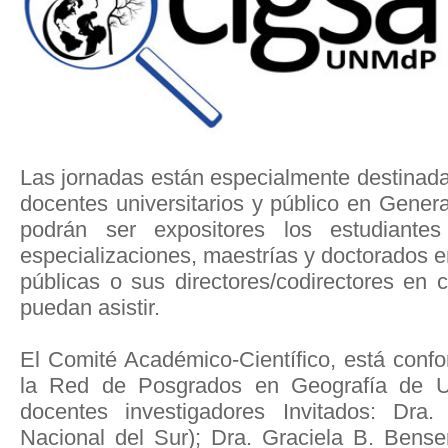
Las jornadas están especialmente destinada
docentes universitarios y público en General
podrán ser expositores los estudiante
especializaciones, maestrías y doctorados 
públicas o sus directores/codirectores en 
puedan asistir.
El Comité Académico-Científico, está conf
la Red de Posgrados en Geografía de Un
docentes investigadores Invitados: Dra.
Nacional del Sur); Dra. Graciela B. Bens