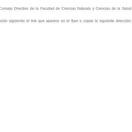
 Consejo Directivo de la Facultad de Ciencias Naturals y Ciencias de la Salud
ción siguiendo el link que aparece en el flyer o copiar la siguiente dirección: